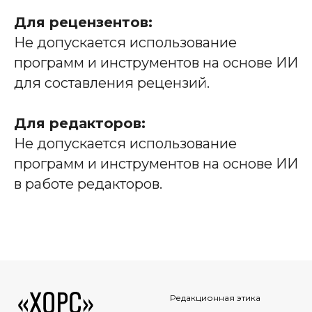
Для рецензентов:
Не допускается использование
программ и инструментов на основе ИИ
для составления рецензий.
Для редакторов:
Не допускается использование
программ и инструментов на основе ИИ
в работе редакторов.
Редакционная этика