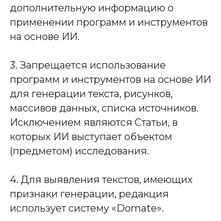
дополнительную информацию о
применении программ и инструментов
на основе ИИ.
3. Запрещается использование
программ и инструментов на основе ИИ
для генерации текста, рисунков,
массивов данных, списка источников.
Исключением являются Статьи, в
которых ИИ выступает объектом
(предметом) исследования.
4. Для выявления текстов, имеющих
признаки генерации, редакция
использует систему «Domate».