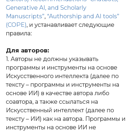
Generative AI, and Scholarly
Manuscripts”
,
“Authorship and AI tools”
(COPE)
, и устанавливает следующие
правила:
Для авторов:
1. Авторы не должны указывать
программы и инструменты на основе
Искусственного интеллекта (далее по
тексту – программы и инструменты на
основе ИИ) в качестве автора либо
соавтора, а также ссылаться на
Искусственный интеллект (далее по
тексту – ИИ) как на автора. Программы и
инструменты на основе ИИ не