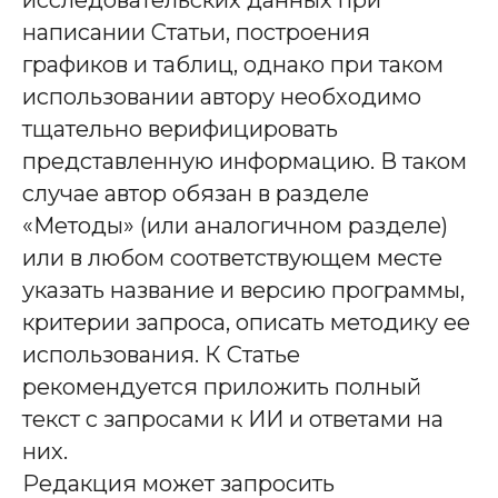
исследовательских данных при
написании Статьи, построения
графиков и таблиц, однако при таком
использовании автору необходимо
тщательно верифицировать
представленную информацию. В таком
случае автор обязан в разделе
«Методы» (или аналогичном разделе)
или в любом соответствующем месте
указать название и версию программы,
критерии запроса, описать методику ее
использования. К Статье
рекомендуется приложить полный
текст с запросами к ИИ и ответами на
них.
Редакция может запросить