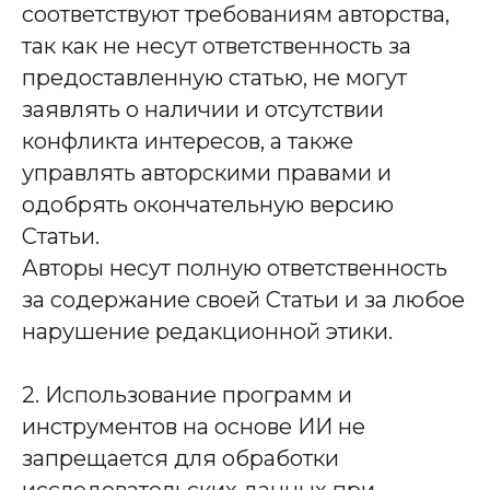
соответствуют требованиям авторства,
так как не несут ответственность за
предоставленную статью, не могут
заявлять о наличии и отсутствии
конфликта интересов, а также
управлять авторскими правами и
одобрять окончательную версию
Статьи.
Авторы несут полную ответственность
за содержание своей Статьи и за любое
нарушение редакционной этики.
2. Использование программ и
инструментов на основе ИИ не
запрещается для обработки