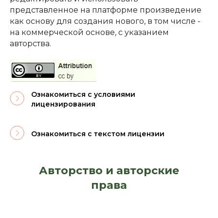
представленное на платформе произведение
как основу для создания нового, в том числе -
на коммерческой основе, с указанием
авторства.
Ознакомиться с условиями
лицензирования
Ознакомиться с текстом лицензии
Авторство и авторские
права