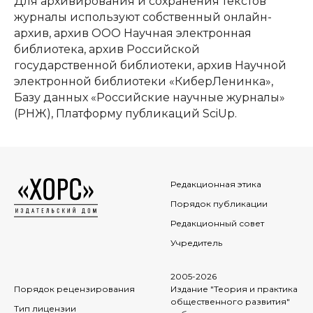
Для архивирования и сохранения текстов
журналы используют собственный онлайн-
архив, архив ООО Научная электронная
библиотека, архив Российской
государственной библиотеки, архив Научной
электронной библиотеки «КиберЛенинка»,
Базу данных «Российские научные журналы»
(РНЖ), Платформу публикаций SciUp.
Редакционная этика
Порядок публикации
Редакционный совет
Учредитель
2005-2026
Порядок рецензирования
Издание "Теория и практика
общественного развития"
Тип лицензии