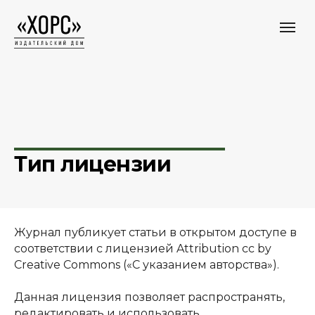
Тип лицензии
Журнал публикует статьи в открытом доступе в
соответствии с лицензией Attribution cc by
Creative Commons («С указанием авторства»).
Данная лицензия позволяет распространять,
редактировать и использовать