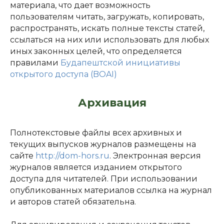
материала, что дает возможность
пользователям читать, загружать, копировать,
распространять, искать полные тексты статей,
ссылаться на них или использовать для любых
иных законных целей, что определяется
правилами
Будапештской инициативы
открытого доступа (BOAI)
Архивация
Полнотекстовые файлы всех архивных и
текущих выпусков журналов размещены на
сайте
http://dom-hors.ru
. Электронная версия
журналов является изданием открытого
доступа для читателей. При использовании
опубликованных материалов ссылка на журнал
и авторов статей обязательна.