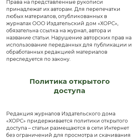
Права на представленные рукописи
принадлежат их авторам. Для перепечатки
любых материалов, опубликованных в
журналах ООО Издательский дом «ХОРС»,
обязательна ссылка на журнал, автора и
название статьи. Нарушение авторских прав на
использование переданных для публикации и
обработанных редакцией материалов
преследуется по закону.
Политика открытого
доступа
Редакция журналов Издательского дома
«ХОРС» придерживается политики открытого
доступа – статьи размещаются в сети Интернет
без ограничений для просмотра и скачивания