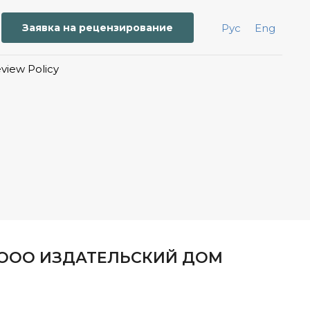
Заявка на рецензирование
Рус
Eng
iew Policy
 ООО ИЗДАТЕЛЬСКИЙ ДОМ