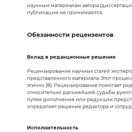
научным материалам автора (диссертация
публикации не принимаются.
Обязанности рецензентов
Вклад в редакционные решения
Рецензирование научных статей эксперт
представленного материала. Этот процесс
этично [8]. Рецензирование помогает р
относительно дальнейшей судьбы рукопи
путем дополнения или редукции предста
определяет решение редактора и сотруд
Исполнительность