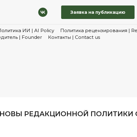
Заявка на публикацию
Политика ИИ | AI Policy
Политика рецензирования | Rev
дитель | Founder
Контакты | Contact us
СНОВЫ РЕДАКЦИОННОЙ ПОЛИТИКИ