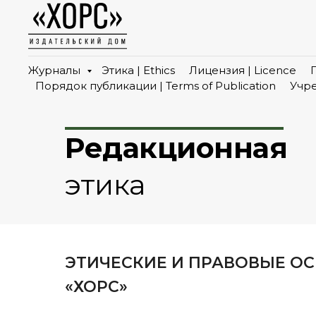
Журналы
Этика | Ethics
Лицензия | Licence
Порядок публикации | Terms of Publication
Учре
Редакционная
этика
ЭТИЧЕСКИЕ И ПРАВОВЫЕ О
«ХОРС»